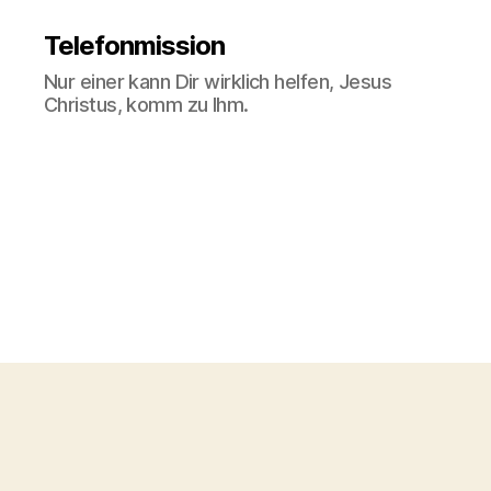
Telefonmission
Nur einer kann Dir wirklich helfen, Jesus
Christus, komm zu Ihm.