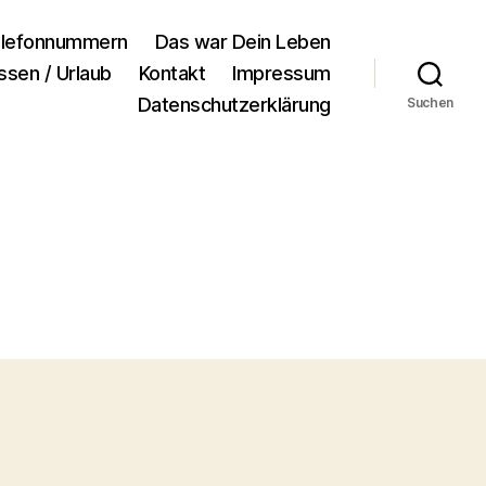
lefonnummern
Das war Dein Leben
ssen / Urlaub
Kontakt
Impressum
Datenschutzerklärung
Suchen