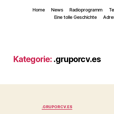
Home
News
Radioprogramm
Te
Eine tolle Geschichte
Adre
Kategorie:
.gruporcv.es
Kategorien
.GRUPORCV.ES