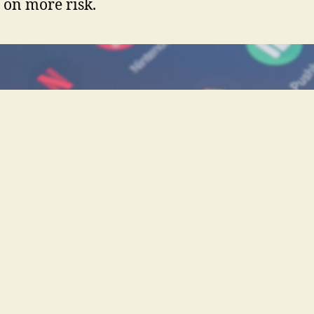
e on more risk.
ly enough, a slot with this title is pretty chea