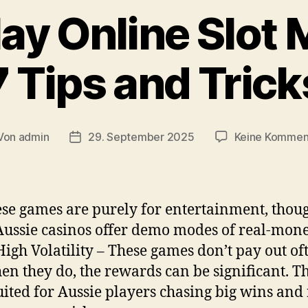
ay Online Slot
7 Tips and Trick
Von
admin
29. September 2025
Keine Kommen
tragsautor
Veröffentlichungsdatum
ese games are purely for entertainment, thou
ussie casinos offer demo modes of real-mon
 High Volatility – These games don’t pay out of
en they do, the rewards can be significant. T
uited for Aussie players chasing big wins and