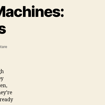
 Machines:
s
zu
tare
How
to
Play
Online
gh
Slot
ey
Machines:
ten,
7
Tips
hey’re
and
 ready
Tricks