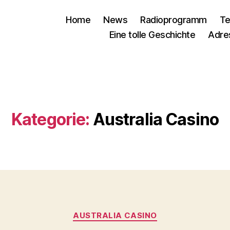
Home
News
Radioprogramm
Te
Eine tolle Geschichte
Adre
Kategorie:
Australia Casino
Kategorien
AUSTRALIA CASINO