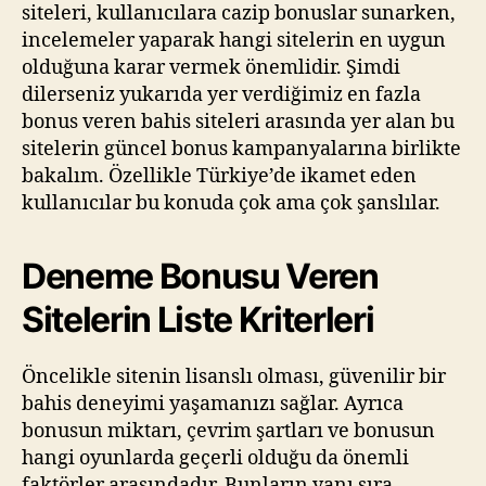
siteleri, kullanıcılara cazip bonuslar sunarken,
incelemeler yaparak hangi sitelerin en uygun
olduğuna karar vermek önemlidir. Şimdi
dilerseniz yukarıda yer verdiğimiz en fazla
bonus veren bahis siteleri arasında yer alan bu
sitelerin güncel bonus kampanyalarına birlikte
bakalım. Özellikle Türkiye’de ikamet eden
kullanıcılar bu konuda çok ama çok şanslılar.
Deneme Bonusu Veren
Sitelerin Liste Kriterleri
Öncelikle sitenin lisanslı olması, güvenilir bir
bahis deneyimi yaşamanızı sağlar. Ayrıca
bonusun miktarı, çevrim şartları ve bonusun
hangi oyunlarda geçerli olduğu da önemli
faktörler arasındadır. Bunların yanı sıra,