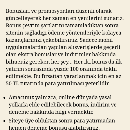
Bonusları ve promosyonları düzenli olarak
güncelleyerek her zaman en yenilerini sunarız.
Bonus çevrim şartlarını tamamladıktan sonra
sitenin sağladığı ödeme yöntemleriyle kolayca
kazançlarınızı çekebilirsiniz. Sadece mobil
uygulamalardan yapılan alışverişlerde geçerli
olan ekstra bonuslar ve indirimler hakkında
bilmeniz gereken her şey… Her iki bonus da ilk
yatırım sonrasında yüzde 100 oranında teklif
edilmekte. Bu fırsattan yararlanmak için en az
50 TL tutarında para yatırılması yeterlidir.
Amacımız yalnızca, online dünyada yasal
yollarla elde edilebilecek bonus, indirim ve
deneme hakkında bilgi vermektir.
Siteye üye olduktan sonra para yatırmadan
hemen deneme bonusu alabilirsiniz.