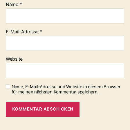
Name
*
E-Mail-Adresse
*
Website
Name, E-Mail-Adresse und Website in diesem Browser
für meinen nächsten Kommentar speichern.