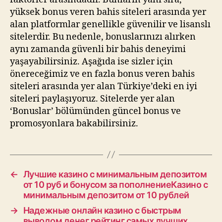
yüksek bonus veren bahis siteleri arasında yer
alan platformlar genellikle güvenilir ve lisanslı
sitelerdir. Bu nedenle, bonuslarınızı alırken
aynı zamanda güvenli bir bahis deneyimi
yaşayabilirsiniz. Aşağıda ise sizler için
önereceğimiz ve en fazla bonus veren bahis
siteleri arasında yer alan Türkiye’deki en iyi
siteleri paylaşıyoruz. Sitelerde yer alan
‘Bonuslar’ bölümünden güncel bonus ve
promosyonlara bakabilirsiniz.
←
Лучшие казино с минимальным депозитом
от 10 руб и бонусом за пополнениеКазино с
минимальным депозитом от 10 рублей
→
Надежные онлайн казино с быстрым
выводом денег рейтинг самых лучших