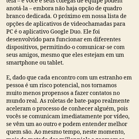
tela – e você e seus colegas de equipe podem
anotá-la – embora não haja opção de quadro
branco dedicada. O próximo em nossa lista de
opções de aplicativos de videochamadas para
PC é o aplicativo Google Duo. Ele foi
desenvolvido para funcionar em diferentes
dispositivos, permitindo-o comunicar-se com
seus amigos, mesmo que eles estejam em um
smartphone ou tablet.
E, dado que cada encontro com um estranho em
pessoa é um risco potencial, nos tornamos
muito menos propensos a fazer contatos no
mundo real. As roletas de bate-papo realmente
aceleram o processo de conhecer alguém, pois
vocês se comunicam imediatamente por vídeo,
se vêm um ao outro e podem entender melhor
quem são. Ao mesmo tempo, neste momento,