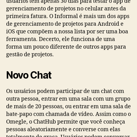
usuários têm apenas 30 dias para testar o app de
gerenciamento de projetos no celular antes da
primeira fatura. O Informal é mais um dos apps
de gerenciamento de projetos para Android e
iOS que compõem a nossa lista por ser uma boa
ferramenta. Decerto, ele funciona de uma
forma um pouco diferente de outros apps para
gestão de projetos.
Novo Chat
Os usuários podem participar de um chat com
outra pessoa, entrar em uma sala com um grupo
de mais de 20 pessoas, ou entrar em uma sala de
bate-papo com chamada de vídeo. Assim como o
Omegle, o ChatHub permite que você conheça
pessoas aleatoriamente e converse com elas