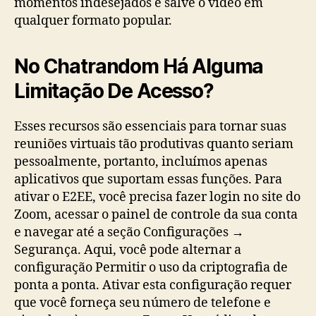
momentos indesejados e salve o vídeo em
qualquer formato popular.
No Chatrandom Há Alguma
Limitação De Acesso?
Esses recursos são essenciais para tornar suas
reuniões virtuais tão produtivas quanto seriam
pessoalmente, portanto, incluímos apenas
aplicativos que suportam essas funções. Para
ativar o E2EE, você precisa fazer login no site do
Zoom, acessar o painel de controle da sua conta
e navegar até a seção Configurações →
Segurança. Aqui, você pode alternar a
configuração Permitir o uso da criptografia de
ponta a ponta. Ativar esta configuração requer
que você forneça seu número de telefone e