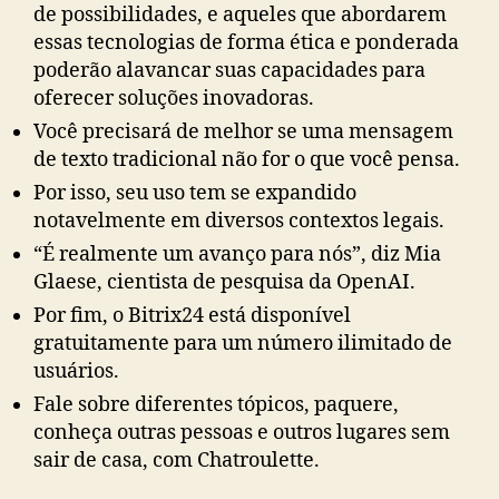
de possibilidades, e aqueles que abordarem
essas tecnologias de forma ética e ponderada
poderão alavancar suas capacidades para
oferecer soluções inovadoras.
Você precisará de melhor se uma mensagem
de texto tradicional não for o que você pensa.
Por isso, seu uso tem se expandido
notavelmente em diversos contextos legais.
“É realmente um avanço para nós”, diz Mia
Glaese, cientista de pesquisa da OpenAI.
Por fim, o Bitrix24 está disponível
gratuitamente para um número ilimitado de
usuários.
Fale sobre diferentes tópicos, paquere,
conheça outras pessoas e outros lugares sem
sair de casa, com Chatroulette.