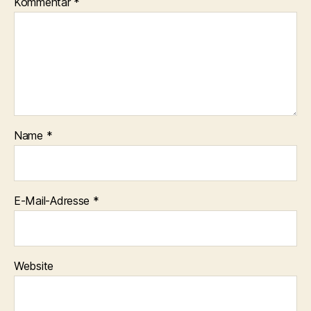
Kommentar
*
Name
*
E-Mail-Adresse
*
Website