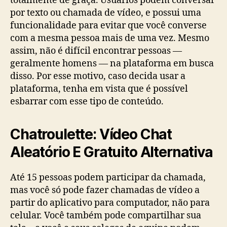
totalmente de graça. Usuários podem conversar
por texto ou chamada de vídeo, e possui uma
funcionalidade para evitar que você converse
com a mesma pessoa mais de uma vez. Mesmo
assim, não é difícil encontrar pessoas —
geralmente homens — na plataforma em busca
disso. Por esse motivo, caso decida usar a
plataforma, tenha em vista que é possível
esbarrar com esse tipo de conteúdo.
Chatroulette: Vídeo Chat
Aleatório E Gratuito Alternativa
Até 15 pessoas podem participar da chamada,
mas você só pode fazer chamadas de vídeo a
partir do aplicativo para computador, não para
celular. Você também pode compartilhar sua