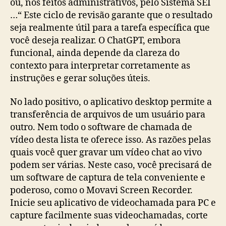
ou, nos feitos administrativos, pelo Sistema SEI
…“ Este ciclo de revisão garante que o resultado
seja realmente útil para a tarefa específica que
você deseja realizar. O ChatGPT, embora
funcional, ainda depende da clareza do
contexto para interpretar corretamente as
instruções e gerar soluções úteis.
No lado positivo, o aplicativo desktop permite a
transferência de arquivos de um usuário para
outro. Nem todo o software de chamada de
vídeo desta lista te oferece isso. As razões pelas
quais você quer gravar um vídeo chat ao vivo
podem ser várias. Neste caso, você precisará de
um software de captura de tela conveniente e
poderoso, como o Movavi Screen Recorder.
Inicie seu aplicativo de videochamada para PC e
capture facilmente suas videochamadas, corte