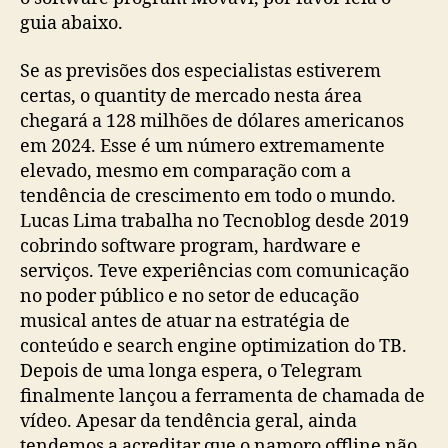
guia abaixo.
Se as previsões dos especialistas estiverem
certas, o quantity de mercado nesta área
chegará a 128 milhões de dólares americanos
em 2024. Esse é um número extremamente
elevado, mesmo em comparação com a
tendência de crescimento em todo o mundo.
Lucas Lima trabalha no Tecnoblog desde 2019
cobrindo software program, hardware e
serviços. Teve experiências com comunicação
no poder público e no setor de educação
musical antes de atuar na estratégia de
conteúdo e search engine optimization do TB.
Depois de uma longa espera, o Telegram
finalmente lançou a ferramenta de chamada de
vídeo. Apesar da tendência geral, ainda
tendemos a acreditar que o namoro offline não