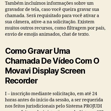
Também incluímos informações sobre um
gravador de tela, caso você queira gravar sua
chamada. Será requisitado para você ativar a
sua câmera, ative-a na solicitação. Existem
muitos outros recursos, como filtragem por país,
envio de emojis animados, chat de texto.
Como Gravar Uma
Chamada De Vídeo Com O
Movavi Display Screen
Recorder
I – inscrição mediante solicitação, em até 24
horas antes do início da sessão, a ser requerida
nos feitos jurisdicionais pelo Sistema PROJUDI