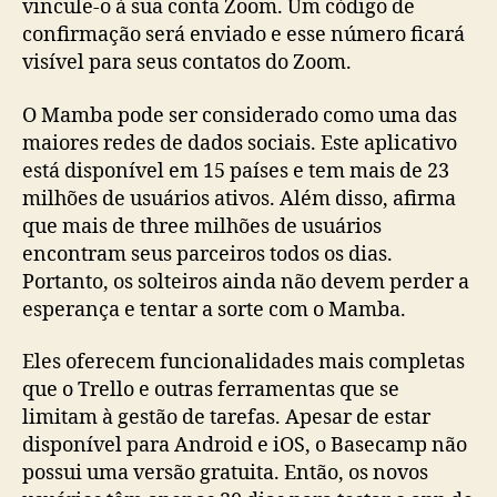
vincule-o à sua conta Zoom. Um código de
confirmação será enviado e esse número ficará
visível para seus contatos do Zoom.
O Mamba pode ser considerado como uma das
maiores redes de dados sociais. Este aplicativo
está disponível em 15 países e tem mais de 23
milhões de usuários ativos. Além disso, afirma
que mais de three milhões de usuários
encontram seus parceiros todos os dias.
Portanto, os solteiros ainda não devem perder a
esperança e tentar a sorte com o Mamba.
Eles oferecem funcionalidades mais completas
que o Trello e outras ferramentas que se
limitam à gestão de tarefas. Apesar de estar
disponível para Android e iOS, o Basecamp não
possui uma versão gratuita. Então, os novos