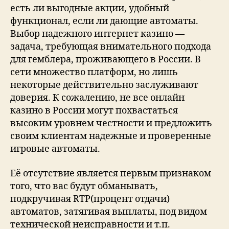
есть ли выгодные акции, удобный
функционал, если ли дающие автоматы.
Выбор надежного интернет казино —
задача, требующая внимательного подхода
для гемблера, проживающего в России. В
сети множество платформ, но лишь
некоторые действительно заслуживают
доверия. К сожалению, не все онлайн
казино в России могут похвастаться
высоким уровнем честности и предложить
своим клиентам надежные и проверенные
игровые автоматы.
Её отсутствие является первым признаком
того, что вас будут обманывать,
подкручивая RTP(процент отдачи)
автоматов, затягивая выплаты, под видом
технической неисправности и т.п.