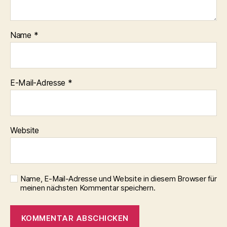
Name
*
E-Mail-Adresse
*
Website
Name, E-Mail-Adresse und Website in diesem Browser für
meinen nächsten Kommentar speichern.