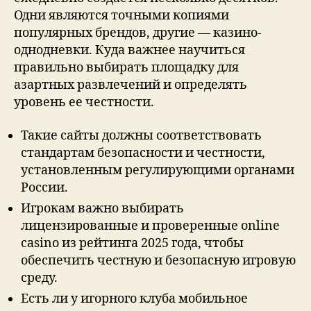
Одни являются точными копиями
популярных брендов, другие ― казино-
однодневки. Куда важнее научиться
правильно выбирать площадку для
азартных развлечений и определять
уровень ее честности.
Такие сайты должны соответствовать
стандартам безопасности и честности,
установленным регулирующими органами
России.
Игрокам важно выбирать
лицензированные и проверенные online
casino из рейтинга 2025 года, чтобы
обеспечить честную и безопасную игровую
среду.
Есть ли у игорного клуба мобильное