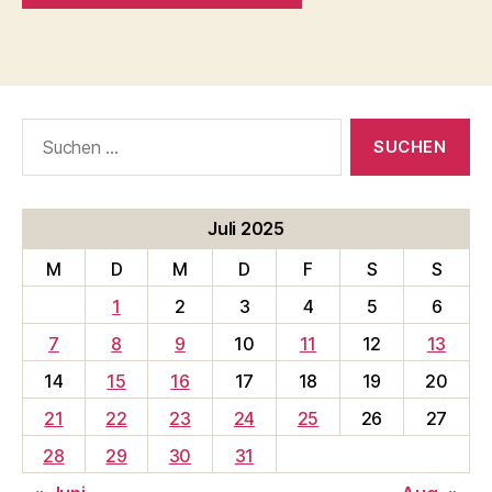
Suche
nach:
Juli 2025
M
D
M
D
F
S
S
1
2
3
4
5
6
7
8
9
10
11
12
13
14
15
16
17
18
19
20
21
22
23
24
25
26
27
28
29
30
31