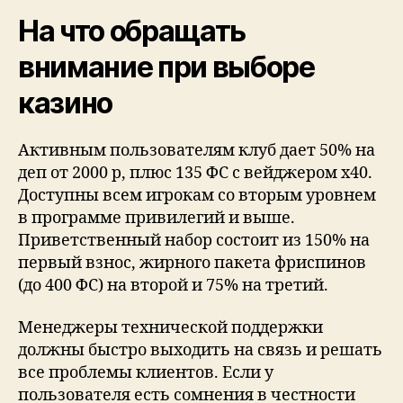
На что обращать
внимание при выборе
казино
Активным пользователям клуб дает 50% на
деп от 2000 р, плюс 135 ФС с вейджером х40.
Доступны всем игрокам со вторым уровнем
в программе привилегий и выше.
Приветственный набор состоит из 150% на
первый взнос, жирного пакета фриспинов
(до 400 ФС) на второй и 75% на третий.
Менеджеры технической поддержки
должны быстро выходить на связь и решать
все проблемы клиентов. Если у
пользователя есть сомнения в честности