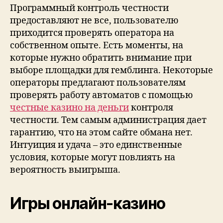
Программный контроль честности
предоставляют не все, пользователю
приходится проверять оператора на
собственном опыте. Есть моменты, на
которые нужно обратить внимание при
выборе площадки для гемблинга. Некоторые
операторы предлагают пользователям
проверять работу автоматов с помощью
честные казино на деньги
контроля
честности. Тем самым администрация дает
гарантию, что на этом сайте обмана нет.
Интуиция и удача – это единственные
условия, которые могут повлиять на
вероятность выигрыша.
Игры онлайн-казино