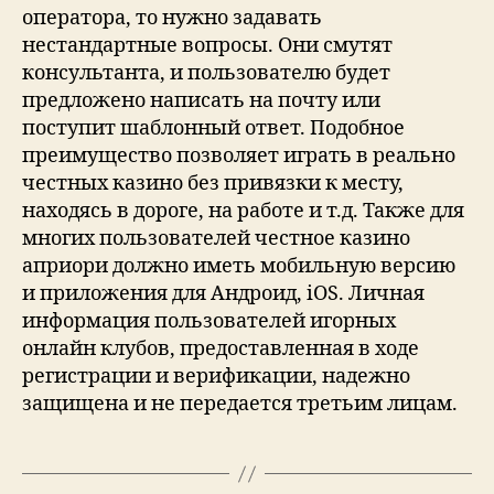
оператора, то нужно задавать
нестандартные вопросы. Они смутят
консультанта, и пользователю будет
предложено написать на почту или
поступит шаблонный ответ. Подобное
преимущество позволяет играть в реально
честных казино без привязки к месту,
находясь в дороге, на работе и т.д. Также для
многих пользователей честное казино
априори должно иметь мобильную версию
и приложения для Андроид, iOS. Личная
информация пользователей игорных
онлайн клубов, предоставленная в ходе
регистрации и верификации, надежно
защищена и не передается третьим лицам.