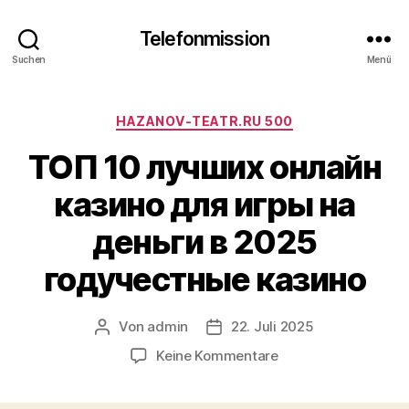
Telefonmission
Suchen
Menü
Kategorien
HAZANOV-TEATR.RU 500
ТОП 10 лучших онлайн
казино для игры на
деньги в 2025
годучестные казино
Von
admin
22. Juli 2025
Beitragsautor
Veröffentlichungsdatum
zu
Keine Kommentare
ТОП
10