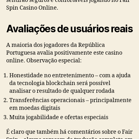
sentirão seguros e confortáveis ​​jogando no Fair
Spin Casino Online.
Avaliações de usuários reais
A maioria dos jogadores da República
Portuguesa avalia positivamente este casino
online. Observação especial:
Honestidade no entretenimento – com a ajuda
da tecnologia blockchain será possível
analisar o resultado de qualquer rodada
Transferências operacionais – principalmente
em moedas digitais
Muita jogabilidade e ofertas especiais
É claro que também há comentários sobre o Fair