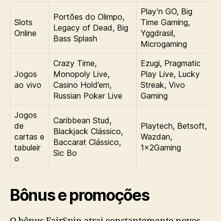
Play’n GO, Big
Portões do Olimpo,
Slots
Time Gaming,
Legacy of Dead, Big
Online
Yggdrasil,
Bass Splash
Microgaming
Crazy Time,
Ezugi, Pragmatic
Jogos
Monopoly Live,
Play Live, Lucky
ao vivo
Casino Hold’em,
Streak, Vivo
Russian Poker Live
Gaming
Jogos
Caribbean Stud,
de
Playtech, Betsoft,
Blackjack Clássico,
cartas e
Wazdan,
Baccarat Clássico,
tabuleir
1x2Gaming
Sic Bo
o
Bônus e promoções