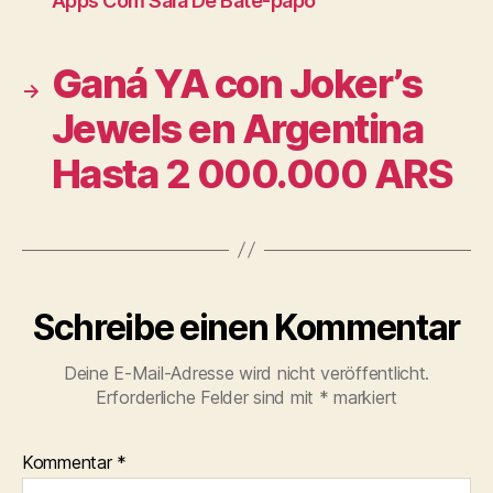
Apps Com Sala De Bate-papo
Ganá YA con Joker’s
→
Jewels en Argentina
Hasta 2 000.000 ARS
Schreibe einen Kommentar
Deine E-Mail-Adresse wird nicht veröffentlicht.
Erforderliche Felder sind mit
*
markiert
Kommentar
*