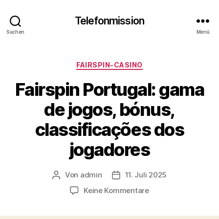
Telefonmission
Suchen
Menü
Kategorien
FAIRSPIN-CASINO
Fairspin Portugal: gama
de jogos, bónus,
classificações dos
jogadores
Von
admin
11. Juli 2025
Beitragsautor
Veröffentlichungsdatum
zu
Keine Kommentare
Fairspin
Portugal: