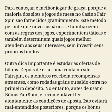
Para começar, é melhor jogar de graça, porque a
maioria dos slots e jogos de mesa no Casino Fair
Spin são fornecidos gratuitamente. Este método
permite que novos usuários se familiarizem
com as regras dos jogos, experimentem táticas e
também determinem quais jogos melhor
atendem aos seus interesses, sem investir seus
próprios fundos.
Outra dica importante é estudar as ofertas de
bônus. Depois de criar uma conta no site
Fairspin, os membros recebem recompensas
atraentes, como rodadas grátis ou saldo extra no
primeiro depósito. No entanto, antes de usar o
Bônus FairSpin, é recomendável ler
atentamente as condições de aposta. Isto evitará
mal-entendidos posteriores, porque os bónus