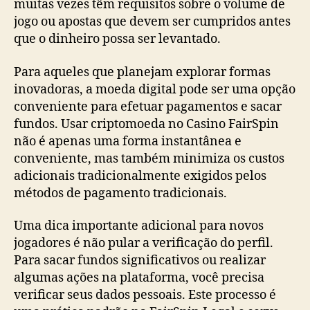
muitas vezes têm requisitos sobre o volume de
jogo ou apostas que devem ser cumpridos antes
que o dinheiro possa ser levantado.
Para aqueles que planejam explorar formas
inovadoras, a moeda digital pode ser uma opção
conveniente para efetuar pagamentos e sacar
fundos. Usar criptomoeda no Casino FairSpin
não é apenas uma forma instantânea e
conveniente, mas também minimiza os custos
adicionais tradicionalmente exigidos pelos
métodos de pagamento tradicionais.
Uma dica importante adicional para novos
jogadores é não pular a verificação do perfil.
Para sacar fundos significativos ou realizar
algumas ações na plataforma, você precisa
verificar seus dados pessoais. Este processo é