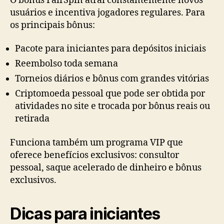
O bônus FairSpin atrai constantemente novos
usuários e incentiva jogadores regulares. Para
os principais bônus:
Pacote para iniciantes para depósitos iniciais
Reembolso toda semana
Torneios diários e bônus com grandes vitórias
Criptomoeda pessoal que pode ser obtida por
atividades no site e trocada por bônus reais ou
retirada
Funciona também um programa VIP que
oferece benefícios exclusivos: consultor
pessoal, saque acelerado de dinheiro e bônus
exclusivos.
Dicas para iniciantes