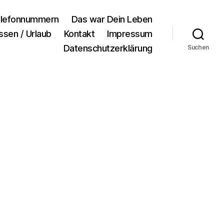
lefonnummern
Das war Dein Leben
ssen / Urlaub
Kontakt
Impressum
Datenschutzerklärung
Suchen
zu
asdg