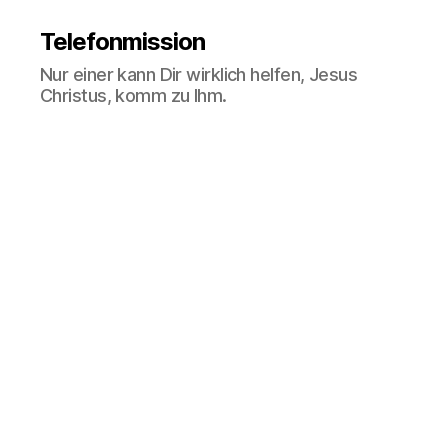
Telefonmission
Nur einer kann Dir wirklich helfen, Jesus
Christus, komm zu Ihm.