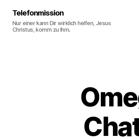
Telefonmission
Nur einer kann Dir wirklich helfen, Jesus
Christus, komm zu Ihm.
Omeg
Chat