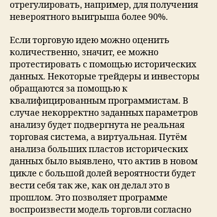
отрегулировать, например, для получения
невероятного выигрыша более 90%.
Если торговую идею можно оценить
количественно, значит, ее можно
протестировать с помощью исторических
данных. Некоторые трейдеры и инвесторы
обращаются за помощью к
квалифицированным программистам. В
случае некорректно заданных параметров
анализу будет подвергнута не реальная
торговая система, а виртуальная. Путём
анализа больших пластов исторических
данных было выявлено, что актив в новом
цикле с большой долей вероятности будет
вести себя так же, как он делал это в
прошлом. Это позволяет программе
воспроизвести модель торговли согласно