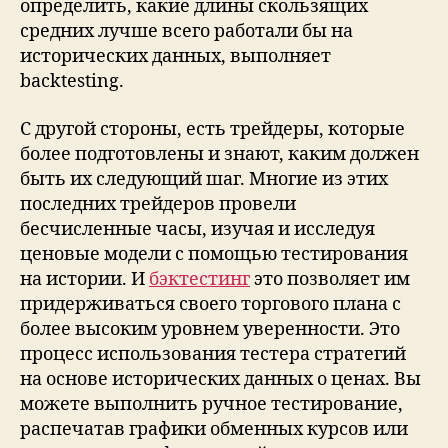
определить, какие длины скользящих
средних лучше всего работали бы на
исторических данных, выполняет
backtesting.
С другой стороны, есть трейдеры, которые
более подготовлены и знают, каким должен
быть их следующий шаг. Многие из этих
последних трейдеров провели
бесчисленные часы, изучая и исследуя
ценовые модели с помощью тестирования
на истории. И
бэктестинг
это позволяет им
придерживаться своего торгового плана с
более высоким уровнем уверенности. Это
процесс использования тестера стратегий
на основе исторических данных о ценах. Вы
можете выполнить ручное тестирование,
распечатав графики обменных курсов или