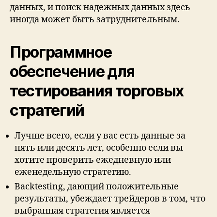
данных, и поиск надежных данных здесь
иногда может быть затруднительным.
Программное
обеспечение для
тестирования торговых
стратегий
Лучше всего, если у вас есть данные за
пять или десять лет, особенно если вы
хотите проверить ежедневную или
еженедельную стратегию.
Backtesting, дающий положительные
результаты, убеждает трейдеров в том, что
выбранная стратегия является