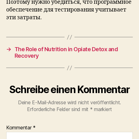
Поэтому нужно убедиться, что программное
обеспечение для тестирования учитывает
эти затраты.
→
The Role of Nutrition in Opiate Detox and
Recovery
Schreibe einen Kommentar
Deine E-Mail-Adresse wird nicht veröffentlicht.
Erforderliche Felder sind mit
*
markiert
Kommentar
*