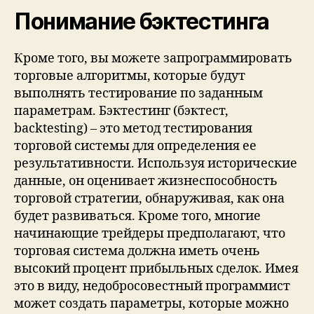
Понимание бэктестинга
Кроме того, вы можете запрограммировать
торговые алгоритмы, которые будут
выполнять тестирование по заданным
параметрам. Бэктестинг (бэктест,
backtesting) – это метод тестирования
торговой системы для определения ее
результативности. Используя исторические
данные, он оценивает жизнеспособность
торговой стратегии, обнаруживая, как она
будет развиваться. Кроме того, многие
начинающие трейдеры предполагают, что
торговая система должна иметь очень
высокий процент прибыльных сделок. Имея
это в виду, недобросовестный программист
может создать параметры, которые можно