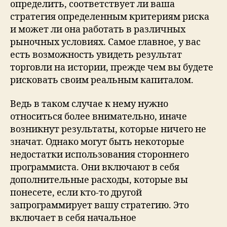
определить, соответствует ли ваша
стратегия определенным критериям риска
и может ли она работать в различных
рыночных условиях. Самое главное, у вас
есть возможность увидеть результат
торговли на истории, прежде чем вы будете
рисковать своим реальным капиталом.
Ведь в таком случае к нему нужно
относиться более внимательно, иначе
возникнут результаты, которые ничего не
значат. Однако могут быть некоторые
недостатки использования стороннего
программиста. Они включают в себя
дополнительные расходы, которые вы
понесете, если кто-то другой
запрограммирует вашу стратегию. Это
включает в себя начальное