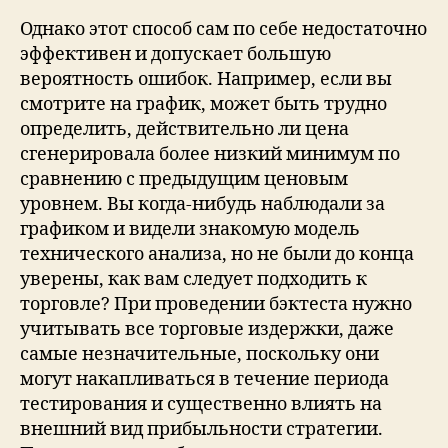
Однако этот способ сам по себе недостаточно
эффективен и допускает большую
вероятность ошибок. Например, если вы
смотрите на график, может быть трудно
определить, действительно ли цена
сгенерировала более низкий минимум по
сравнению с предыдущим ценовым
уровнем. Вы когда-нибудь наблюдали за
графиком и видели знакомую модель
технического анализа, но не были до конца
уверены, как вам следует подходить к
торговле? При проведении бэктеста нужно
учитывать все торговые издержки, даже
самые незначительные, поскольку они
могут накапливаться в течение периода
тестирования и существенно влиять на
внешний вид прибыльности стратегии.