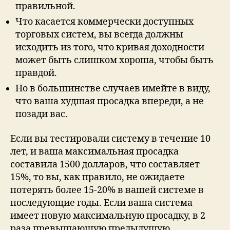
правильной.
Что касается коммерчески доступных
торговых систем, вы всегда должны
исходить из того, что кривая доходности
может быть слишком хороша, чтобы быть
правдой.
Но в большинстве случаев имейте в виду,
что ваша худшая просадка впереди, а не
позади вас.
Если вы тестировали систему в течение 10
лет, и ваша максимальная просадка
составила 1500 долларов, что составляет
15%, то вы, как правило, не ожидаете
потерять более 15-20% в вашей системе в
последующие годы. Если ваша система
имеет новую максимальную просадку, в 2
раза превышающую предыдущую