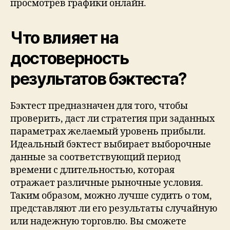
просмотрев графики онлайн.
Что влияет на
достоверность
результатов бэктеста?
Бэктест предназначен для того, чтобы
проверить, даст ли стратегия при заданных
параметрах желаемый уровень прибыли.
Идеальный бэктест выбирает выборочные
данные за соответствующий период
времени с длительностью, которая
отражает различные рыночные условия.
Таким образом, можно лучше судить о том,
представляют ли его результаты случайную
или надежную торговлю. Вы сможете