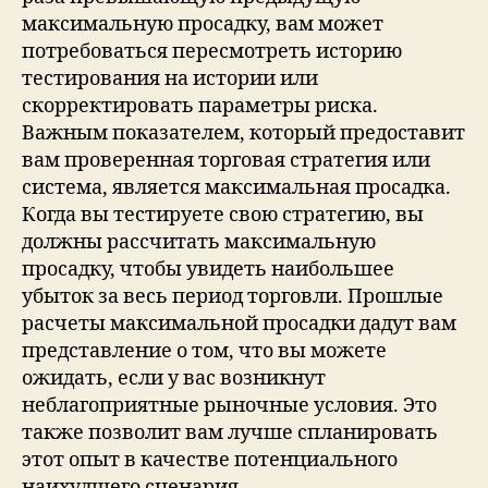
максимальную просадку, вам может
потребоваться пересмотреть историю
тестирования на истории или
скорректировать параметры риска.
Важным показателем, который предоставит
вам проверенная торговая стратегия или
система, является максимальная просадка.
Когда вы тестируете свою стратегию, вы
должны рассчитать максимальную
просадку, чтобы увидеть наибольшее
убыток за весь период торговли. Прошлые
расчеты максимальной просадки дадут вам
представление о том, что вы можете
ожидать, если у вас возникнут
неблагоприятные рыночные условия. Это
также позволит вам лучше спланировать
этот опыт в качестве потенциального
наихудшего сценария.