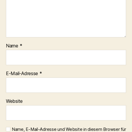
Name
*
E-Mail-Adresse
*
Website
Name, E-Mail-Adresse und Website in diesem Browser für