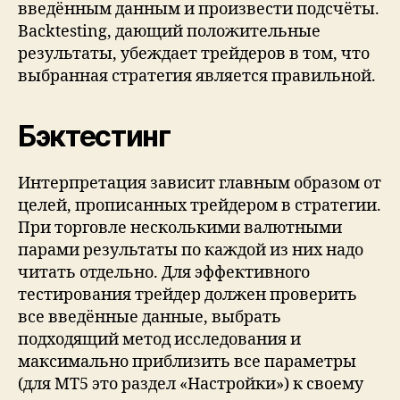
введённым данным и произвести подсчёты.
Backtesting, дающий положительные
результаты, убеждает трейдеров в том, что
выбранная стратегия является правильной.
Бэктестинг
Интерпретация зависит главным образом от
целей, прописанных трейдером в стратегии.
При торговле несколькими валютными
парами результаты по каждой из них надо
читать отдельно. Для эффективного
тестирования трейдер должен проверить
все введённые данные, выбрать
подходящий метод исследования и
максимально приблизить все параметры
(для МТ5 это раздел «Настройки») к своему