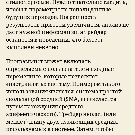
стилю торговли. Нужно тщательно следить,
чтобы в параметры не попали данные
будущих периодов. Погрешность
результатов при этом увеличится, анализ не
даст нужной информации, а трейдер
останется в неведении, что бэктест
выполнен неверно.
Программист может включать
определяемые пользователем входные
переменные, которые позволяют
«настраивать» систему. Примером такого
использования является система простой
скользящей средней (SMA, вычисляется
путем нахождения среднего
арифметического). Трейдер вводит (или
меняет) длину двух скользящих средних,
используемых в системе. Затем, чтобы