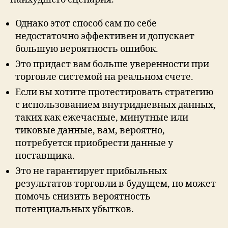
Однако этот способ сам по себе
недостаточно эффективен и допускает
большую вероятность ошибок.
Это придаст вам больше уверенности при
торговле системой на реальном счете.
Если вы хотите протестировать стратегию
с использованием внутридневных данных,
таких как ежечасные, минутные или
тиковые данные, вам, вероятно,
потребуется приобрести данные у
поставщика.
Это не гарантирует прибыльных
результатов торговли в будущем, но может
помочь снизить вероятность
потенциальных убытков.