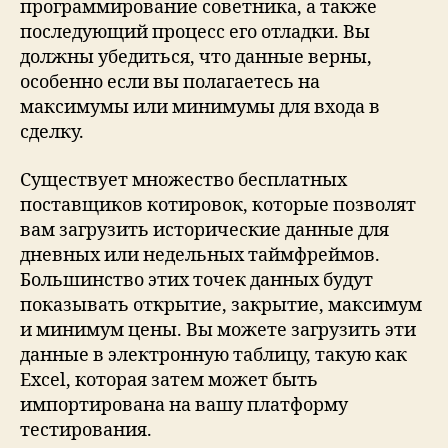
программирование советника, а также
последующий процесс его отладки. Вы
должны убедиться, что данные верны,
особенно если вы полагаетесь на
максимумы или минимумы для входа в
сделку.
Существует множество бесплатных
поставщиков котировок, которые позволят
вам загрузить исторические данные для
дневных или недельных таймфреймов.
Большинство этих точек данных будут
показывать открытие, закрытие, максимум
и минимум цены. Вы можете загрузить эти
данные в электронную таблицу, такую ​​как
Excel, которая затем может быть
импортирована на вашу платформу
тестирования.